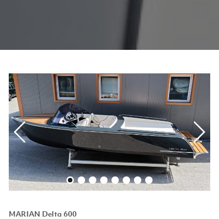
MARIAN Delta 600