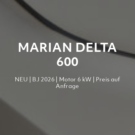
MARIAN DELTA
600
NEU | BJ 2026 | Motor 6 kW | Preis auf
Anfrage