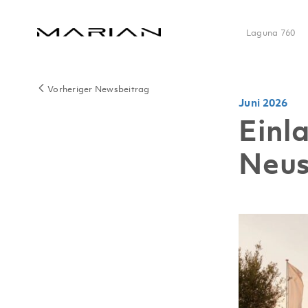
Laguna 760
Vorheriger Newsbeitrag
Juni 2026
Einl
Neus