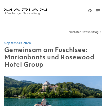
Vorheriger Newsbeitrag
Nächster Newsbeitrag
September 2024
Gemeinsam am Fuschlsee:
Marianboats und Rosewood
Hotel Group