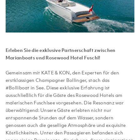
Erleben Sie die exklusive Partnerschaft zwischen
Marianboats und Rosewood Hotel Fuschl!
Gemeinsam mit KATE & KON, den Experten für den
erstklassigen Champagner Bollinger, stach das
#Bolliboat in See. Diese exklusive Erfahrung ist
ausschließlich für die Gäste des Rosewood Hotels am
malerischen Fuschlsee vorgesehen. Die Resonanz war
überwältigend: Unsere Gäste erlebten nicht nur
entspannende Stunden auf dem Wasser, sondern
genossen auch die gesellige Atmosphäre und exquisite
Köstlichkeiten. Unter den Passagieren befanden sich