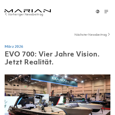
Vorheriger Newsbeitrag
Nächster Newsbeitrag
März 2026
EVO 700: Vier Jahre Vision.
Jetzt Realität.